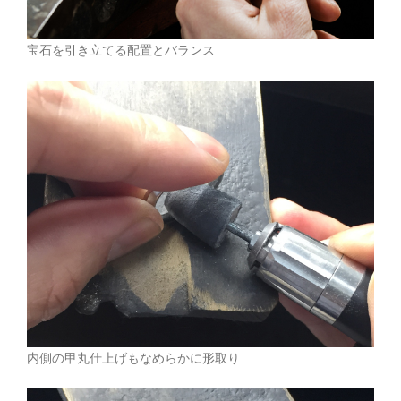
宝石を引き立てる配置とバランス
内側の甲丸仕上げもなめらかに形取り