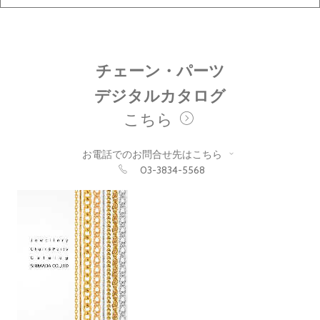
チェーン・パーツ
デジタルカタログ
こちら
お電話でのお問合せ先はこちら
03-3834-5568