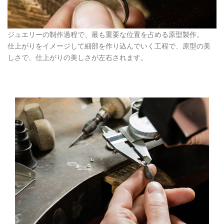
ジュエリーの制作過程で、最も重要な位置を占める原型製作。
仕上がりをイメージして細部を作り込んでいく工程で、原型の美
しさで、仕上がりの美しさが左右されます。