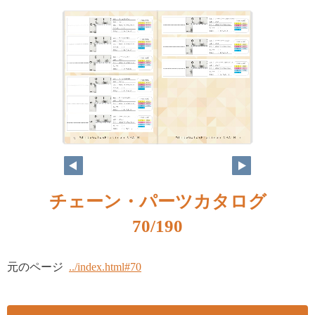
チェーン・パーツカタログ
70/190
元のページ
../index.html#70